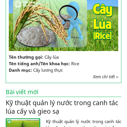
Tên thường gọi:
Cây lúa
Tên tiếng anh/Tên khoa học:
Rice
Danh mục:
Cây lương thực
Xem chi tiết ››
Bài viết mới
Kỹ thuật quản lý nước trong canh tác
lúa cấy và gieo sạ
Kỹ thuật quản lý nước trong canh tác