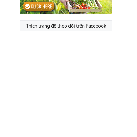
Thích trang để theo dõi trên Facebook