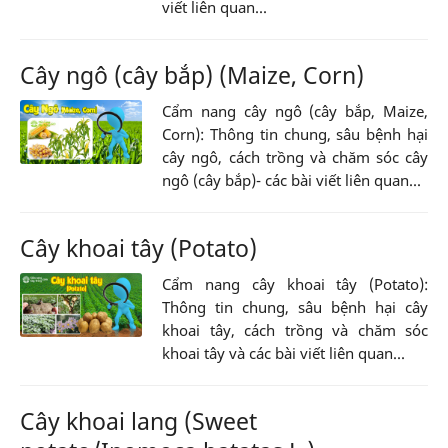
viết liên quan...
Cây ngô (cây bắp) (Maize, Corn)
Cẩm nang cây ngô (cây bắp, Maize,
Corn): Thông tin chung, sâu bệnh hại
cây ngô, cách trồng và chăm sóc cây
ngô (cây bắp)- các bài viết liên quan...
Cây khoai tây (Potato)
Cẩm nang cây khoai tây (Potato):
Thông tin chung, sâu bệnh hại cây
khoai tây, cách trồng và chăm sóc
khoai tây và các bài viết liên quan...
Cây khoai lang (Sweet