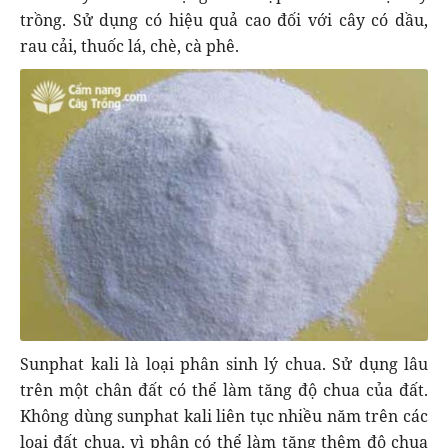
trồng. Sử dụng có hiệu quả cao đối với cây có dầu,
rau cải, thuốc lá, chè, cà phê.
Sunphat kali là loại phân sinh lý chua. Sử dụng lâu
trên một chân đất có thể làm tăng độ chua của đất.
Không dùng sunphat kali liên tục nhiều năm trên các
loại đất chua, vì phân có thể làm tăng thêm độ chua