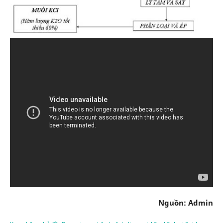
Nguồn: Admin