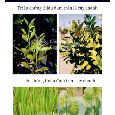
Triệu chứng thiếu đạm trên lá cây chanh
Triệu chứng thiếu đạm trên cây chanh