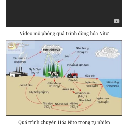
Video mô phỏng quá trình đồng hóa Nitơ
Quá trình chuyển Hóa Nitơ trong tự nhiên