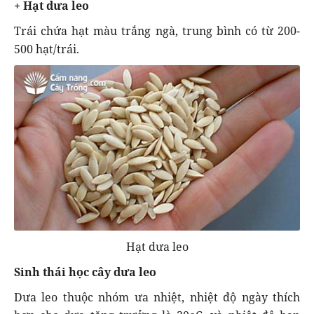
+ Hạt dưa leo
Trái chứa hạt màu trắng ngà, trung bình có từ 200-
500 hạt/trái.
Hạt dưa leo
Sinh thái học cây dưa leo
Dưa leo thuộc nhóm ưa nhiệt, nhiệt độ ngày thích