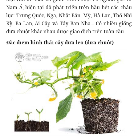
Nam Á, hiện tại đã phát triển trên hầu hết các châu
lục: Trung Quốc, Nga, Nhật Bản, Mỹ, Hà Lan, Thổ Nhĩ
Kỳ, Ba Lan, Ai Cập và Tây Ban Nha... Có nhiều giống
dưa chuột khác nhau được giao dịch trên toàn cầu.
Đặc điểm hình thái cây dưa leo (dưa chuột)