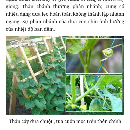
giống. Thân chánh thường phân nhánh; cũng có
nhiều dạng dưa leo hoàn toàn không thành lập nhánh
ngang. Sự phân nhánh của dưa còn chịu ảnh hưởng
của nhiệt độ ban đêm.
Thân cây dưa chuột , tua cuốn mọc trên thên chính