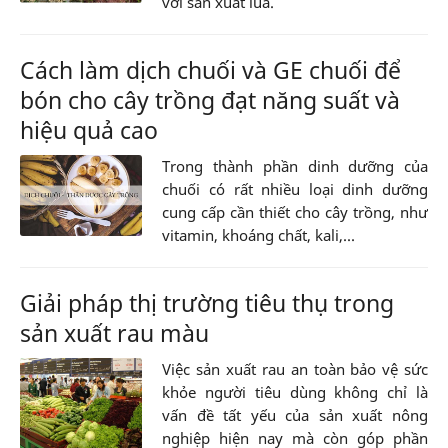
với sản xuất lúa.
Cách làm dịch chuối và GE chuối để
bón cho cây trồng đạt năng suất và
hiệu quả cao
Trong thành phần dinh dưỡng của
chuối có rất nhiều loại dinh dưỡng
cung cấp cần thiết cho cây trồng, như
vitamin, khoáng chất, kali,...
Giải pháp thị trường tiêu thụ trong
sản xuất rau màu
Việc sản xuất rau an toàn bảo vệ sức
khỏe người tiêu dùng không chỉ là
vấn đề tất yếu của sản xuất nông
nghiệp hiện nay mà còn góp phần