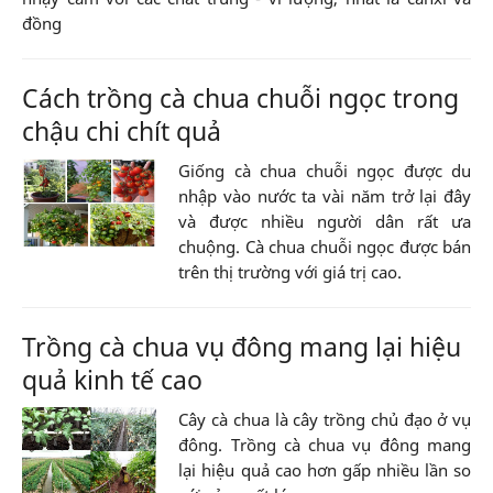
đồng
Cách trồng cà chua chuỗi ngọc trong
chậu chi chít quả
Giống cà chua chuỗi ngọc được du
nhập vào nước ta vài năm trở lại đây
và được nhiều người dân rất ưa
chuộng. Cà chua chuỗi ngọc được bán
trên thị trường với giá trị cao.
Trồng cà chua vụ đông mang lại hiệu
quả kinh tế cao
Cây cà chua là cây trồng chủ đạo ở vụ
đông. Trồng cà chua vụ đông mang
lại hiệu quả cao hơn gấp nhiều lần so