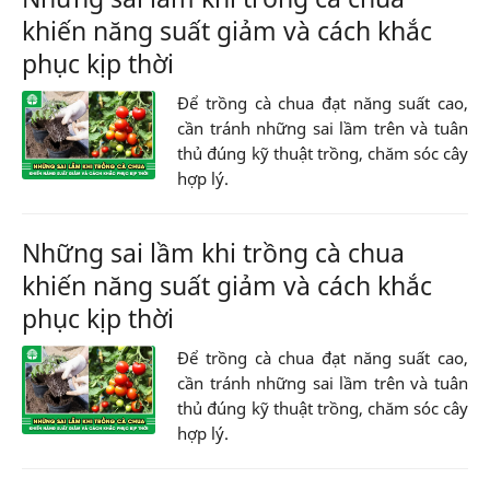
khiến năng suất giảm và cách khắc
phục kịp thời
Để trồng cà chua đạt năng suất cao,
cần tránh những sai lầm trên và tuân
thủ đúng kỹ thuật trồng, chăm sóc cây
hợp lý.
Những sai lầm khi trồng cà chua
khiến năng suất giảm và cách khắc
phục kịp thời
Để trồng cà chua đạt năng suất cao,
cần tránh những sai lầm trên và tuân
thủ đúng kỹ thuật trồng, chăm sóc cây
hợp lý.