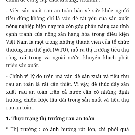
- Việc sản xuất rau an toàn bảo vệ sức khỏe người
tiêu dùng không chỉ là vấn đề tất yếu của sản xuất
nông nghiệp hiện nay mà còn góp phần nâng cao tính
cạnh tranh của nông sản hàng hóa trong điều kiện
Việt Nam là một trong những thành viên của tổ chức
thương mại thế giới (WTO), mở ra thị trường tiêu thụ
rộng rãi trong và ngoài nước, khuyến khích phát
triển sản xuất.
- Chính vì lý do trên mà vấn đề sản xuất và tiêu thu
rau an toàn là rất cần thiết. Vì vậy, để thúc đẩy sản
xuất rau an toàn trên cả nước cần có những định
hướng, chiến lược lâu dài trong sản xuất và tiêu thụ
rau an toàn.
1. Thực trạng thị trường rau an toàn
* Thị trường : có ảnh hưởng rất lớn, chi phối quá