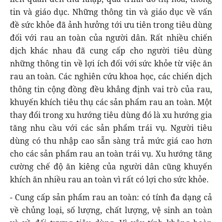
tin và giáo dục. Những thông tin và giáo dục về vấn
đề sức khỏe đã ảnh hưởng tới ưu tiên trong tiêu dùng
đối với rau an toàn của người dân. Rất nhiều chiến
dịch khác nhau đã cung cấp cho người tiêu dùng
những thông tin về lợi ích đối với sức khỏe từ việc ăn
rau an toàn. Các nghiên cứu khoa học, các chiến dịch
thông tin cộng đồng đều khẳng định vai trò của rau,
khuyến khích tiêu thụ các sản phẩm rau an toàn. Một
thay đổi trong xu hướng tiêu dùng đó là xu hướng gia
tăng nhu cầu với các sản phẩm trái vụ. Người tiêu
dùng có thu nhập cao sẵn sàng trả mức giá cao hơn
cho các sản phẩm rau an toàn trái vụ. Xu hướng tăng
cường chế độ ăn kiêng của người dân cũng khuyến
khích ăn nhiều rau an toàn vì rất có lợi cho sức khỏe.
- Cung cấp sản phẩm rau an toàn: có tính đa dạng cả
về chủng loại, số lượng, chất lượng, vệ sinh an toàn