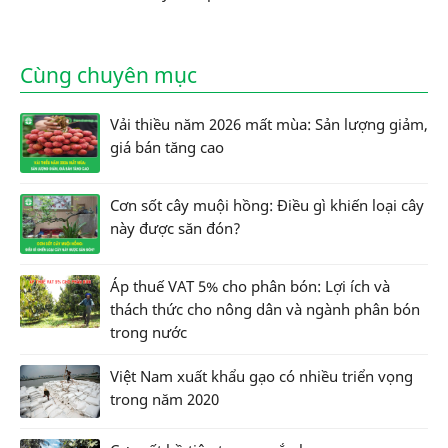
Cùng chuyên mục
Vải thiều năm 2026 mất mùa: Sản lượng giảm,
giá bán tăng cao
Cơn sốt cây muội hồng: Điều gì khiến loại cây
này được săn đón?
Áp thuế VAT 5% cho phân bón: Lợi ích và
thách thức cho nông dân và ngành phân bón
trong nước
Việt Nam xuất khẩu gạo có nhiều triển vọng
trong năm 2020