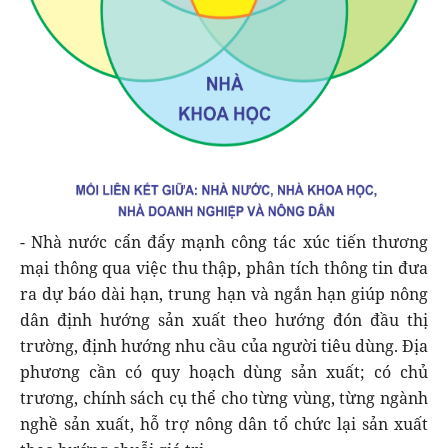
- Nhà nước cẩn đẩy mạnh công tác xúc tiến thương
mại thông qua việc thu thập, phân tích thông tin đưa
ra dự báo dài hạn, trung hạn và ngắn hạn giúp nông
dân định hướng sản xuất theo hướng đón đầu thị
trường, định hướng nhu cầu của người tiêu dùng. Địa
phương cần có quy hoạch dùng sản xuất; có chủ
trương, chính sách cụ thể cho từng vùng, từng ngành
nghề sản xuất, hỗ trợ nông dân tổ chức lại sản xuất