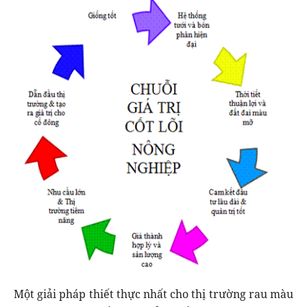
Một giải pháp thiết thực nhất cho thị trường rau màu