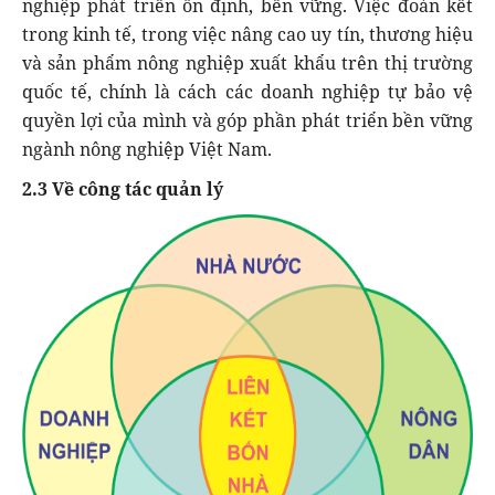
nghiệp phát triển ổn định, bền vững. Việc đoàn kết
trong kinh tế, trong việc nâng cao uy tín, thương hiệu
và sản phẩm nông nghiệp xuất khẩu trên thị trường
quốc tế, chính là cách các doanh nghiệp tự bảo vệ
quyền lợi của mình và góp phần phát triển bền vững
ngành nông nghiệp Việt Nam.
2.3 Về công tác quản lý