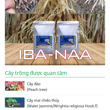
Cây trồng được quan tâm
Cây đào
(Peach tree)
Cây mai chiếu thủy
(Water Jasmine/Wrightia religiosa Hook.f)