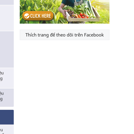
Thích trang để theo dõi trên Facebook