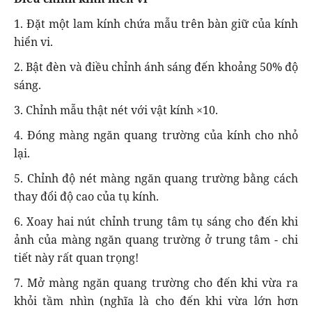
1. Đặt một lam kính chứa mẫu trên bàn giữ của kính
hiển vi.
2. Bật đèn và điều chỉnh ánh sáng đến khoảng 50% độ
sáng.
3. Chỉnh mẫu thật nét với vật kính ×10.
4. Đóng màng ngăn quang trường của kính cho nhỏ
lại.
5. Chỉnh độ nét màng ngăn quang trường bằng cách
thay đổi độ cao của tụ kính.
6. Xoay hai nút chỉnh trung tâm tụ sáng cho đến khi
ảnh của màng ngăn quang trường ở trung tâm - chi
tiết này rất quan trọng!
7. Mở màng ngăn quang trường cho đến khi vừa ra
khỏi tầm nhìn (nghĩa là cho đến khi vừa lớn hơn