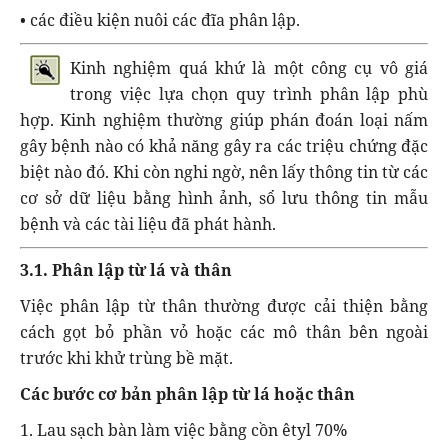
• các điều kiện nuôi các đĩa phân lập.
Kinh nghiệm quá khứ là một công cụ vô giá
trong việc lựa chọn quy trình phân lập phù
hợp. Kinh nghiệm thường giúp phán đoán loại nấm
gây bệnh nào có khả năng gây ra các triệu chứng đặc
biệt nào đó. Khi còn nghi ngờ, nên lấy thông tin từ các
cơ sở dữ liệu bằng hình ảnh, sổ lưu thông tin mẫu
bệnh và các tài liệu đã phát hành.
3.1. Phân lập từ lá và thân
Việc phân lập từ thân thường được cải thiện bằng
cách gọt bỏ phần vỏ hoặc các mô thân bên ngoài
trước khi khử trùng bề mặt.
Các bước cơ bản phân lập từ lá hoặc thân
1. Lau sạch bàn làm việc bằng cồn êtyl 70%