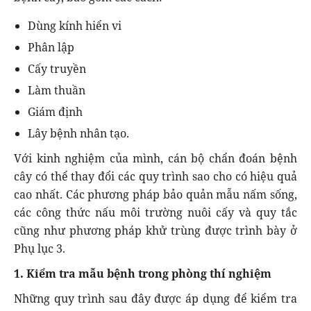
Dùng kính hiển vi
Phân lập
Cấy truyền
Làm thuần
Giám định
Lây bệnh nhân tạo.
Với kinh nghiệm của mình, cán bộ chẩn đoán bệnh
cây có thể thay đổi các quy trình sao cho có hiệu quả
cao nhất. Các phương pháp bảo quản mẫu nấm sống,
các công thức nấu môi trường nuôi cấy và quy tắc
cũng như phương pháp khử trùng được trình bày ở
Phụ lục 3.
1. Kiểm tra mẫu bệnh trong phòng thí nghiệm
Những quy trình sau đây được áp dụng để kiểm tra