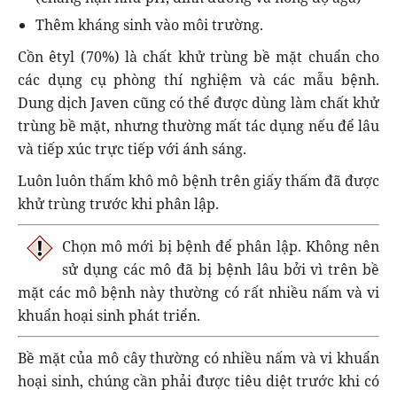
Thêm kháng sinh vào môi trường.
Cồn êtyl (70%) là chất khử trùng bề mặt chuẩn cho
các dụng cụ phòng thí nghiệm và các mẫu bệnh.
Dung dịch Javen cũng có thể được dùng làm chất khử
trùng bề mặt, nhưng thường mất tác dụng nếu để lâu
và tiếp xúc trực tiếp với ánh sáng.
Luôn luôn thấm khô mô bệnh trên giấy thấm đã được
khử trùng trước khi phân lập.
Chọn mô mới bị bệnh để phân lập. Không nên
sử dụng các mô đã bị bệnh lâu bởi vì trên bề
mặt các mô bệnh này thường có rất nhiều nấm và vi
khuẩn hoại sinh phát triển.
Bề mặt của mô cây thường có nhiều nấm và vi khuẩn
hoại sinh, chúng cần phải được tiêu diệt trước khi có