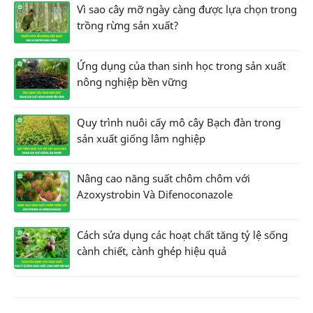
Vì sao cây mỡ ngày càng được lựa chọn trong
trồng rừng sản xuất?
Ứng dụng của than sinh học trong sản xuất
nông nghiệp bền vững
Quy trình nuôi cấy mô cây Bạch đàn trong
sản xuất giống lâm nghiệp
Nâng cao năng suất chôm chôm với
Azoxystrobin Và Difenoconazole
Cách sửa dụng các hoạt chất tăng tỷ lệ sống
cành chiết, cành ghép hiệu quả