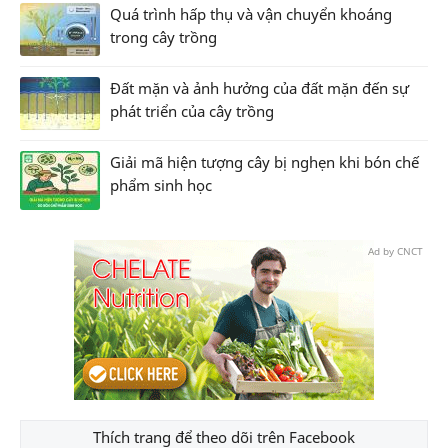
Quá trình hấp thụ và vận chuyển khoáng
trong cây trồng
Đất mặn và ảnh hưởng của đất mặn đến sự
phát triển của cây trồng
Giải mã hiện tượng cây bị nghẹn khi bón chế
phẩm sinh học
Ad by CNCT
Thích trang để theo dõi trên Facebook