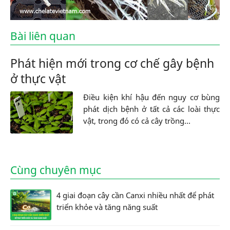
Bài liên quan
Phát hiện mới trong cơ chế gây bệnh
ở thực vật
Điều kiện khí hậu đến nguy cơ bùng
phát dịch bệnh ở tất cả các loài thực
vật, trong đó có cả cây trồng...
Cùng chuyên mục
4 giai đoạn cây cần Canxi nhiều nhất để phát
triển khỏe và tăng năng suất