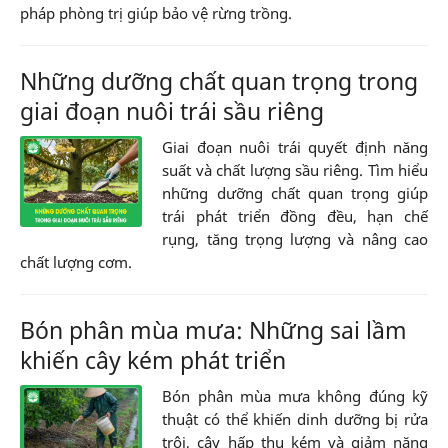
pháp phòng trị giúp bảo vệ rừng trồng.
Những dưỡng chất quan trọng trong
giai đoạn nuôi trái sầu riêng
Giai đoạn nuôi trái quyết định năng
suất và chất lượng sầu riêng. Tìm hiểu
những dưỡng chất quan trọng giúp
trái phát triển đồng đều, hạn chế
rụng, tăng trọng lượng và nâng cao
chất lượng cơm.
Bón phân mùa mưa: Những sai lầm
khiến cây kém phát triển
Bón phân mùa mưa không đúng kỹ
thuật có thể khiến dinh dưỡng bị rửa
trôi, cây hấp thu kém và giảm năng