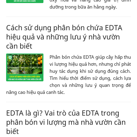
dưỡng trong bữa ăn hằng ngày.
Cách sử dụng phân bón chứa EDTA
hiệu quả và những lưu ý nhà vườn
cần biết
Phân bón chứa EDTA giúp cây hấp thu
vi lượng hiệu quả hơn, nhưng chỉ phát
huy tác dụng khi sử dụng đúng cách.
Tìm hiểu thời điểm sử dụng, cách lựa
chọn và những lưu ý quan trọng để
nâng cao hiệu quả canh tác.
EDTA là gì? Vai trò của EDTA trong
phân bón vi lượng mà nhà vườn cần
biết