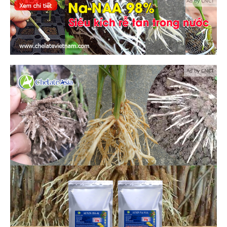
Ad by CNCT
Ad by CNCT