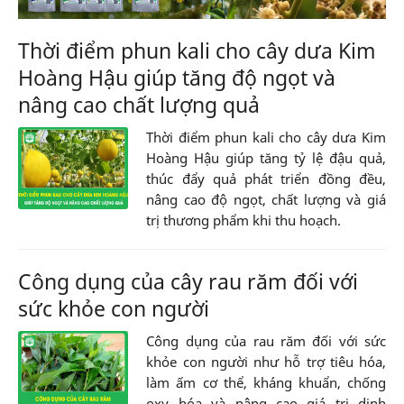
Thời điểm phun kali cho cây dưa Kim
Hoàng Hậu giúp tăng độ ngọt và
nâng cao chất lượng quả
Thời điểm phun kali cho cây dưa Kim
Hoàng Hậu giúp tăng tỷ lệ đậu quả,
thúc đẩy quả phát triển đồng đều,
nâng cao độ ngọt, chất lượng và giá
trị thương phẩm khi thu hoạch.
Công dụng của cây rau răm đối với
sức khỏe con người
Công dụng của rau răm đối với sức
khỏe con người như hỗ trợ tiêu hóa,
làm ấm cơ thể, kháng khuẩn, chống
oxy hóa và nâng cao giá trị dinh