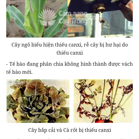
Cây ngô biểu hiện thiếu canxi, rễ cây bị hư hại do
thiếu canxi
- Tế bào đang phân chia không hình thành được vách
tế bào mới.
Cây bắp cải và Cà rốt bị thiếu canxi