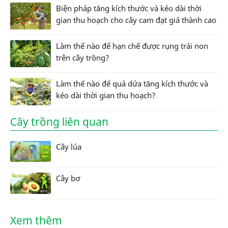
Biện pháp tăng kích thước và kéo dài thời
gian thu hoạch cho cây cam đạt giá thành cao
Làm thế nào để hạn chế được rụng trái non
trên cây trồng?
Làm thế nào để quả dứa tăng kích thước và
kéo dài thời gian thu hoạch?
Cây trồng liên quan
Cây lúa
Cây bơ
Xem thêm