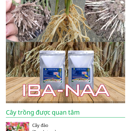
Cây trồng được quan tâm
Cây đào