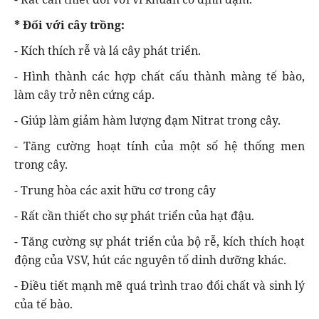
* Đối với cây trồng:
- Kích thích rễ và lá cây phát triển.
- Hình thành các hợp chất cấu thành màng tế bào,
làm cây trở nên cứng cáp.
- Giúp làm giảm hàm lượng đạm Nitrat trong cây.
- Tăng cường hoạt tính của một số hệ thống men
trong cây.
- Trung hòa các axit hữu cơ trong cây
- Rất cần thiết cho sự phát triển của hạt đậu.
- Tăng cường sự phát triển của bộ rễ, kích thích hoạt
động của VSV, hút các nguyên tố dinh dưỡng khác.
- Điều tiết mạnh mẽ quá trình trao đổi chất và sinh lý
của tế bào.