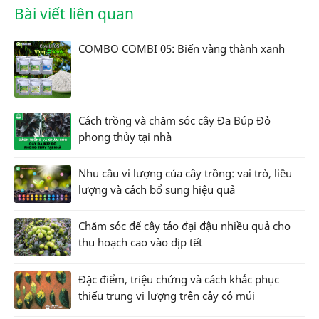
Bài viết liên quan
COMBO COMBI 05: Biến vàng thành xanh
Cách trồng và chăm sóc cây Đa Búp Đỏ
phong thủy tại nhà
Nhu cầu vi lượng của cây trồng: vai trò, liều
lượng và cách bổ sung hiệu quả
Chăm sóc để cây táo đại đậu nhiều quả cho
thu hoạch cao vào dịp tết
Đặc điểm, triệu chứng và cách khắc phục
thiếu trung vi lượng trên cây có múi