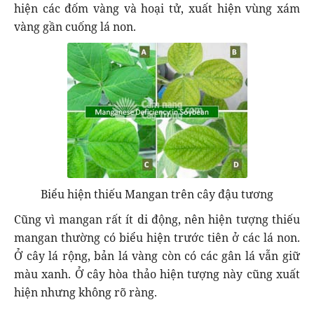
hiện các đốm vàng và hoại tử, xuất hiện vùng xám
vàng gần cuống lá non.
Biểu hiện thiếu Mangan trên cây đậu tương
Cũng vì mangan rất ít di động, nên hiện tượng thiếu
mangan thường có biểu hiện trước tiên ở các lá non.
Ở cây lá rộng, bản lá vàng còn có các gân lá vẫn giữ
màu xanh. Ở cây hòa thảo hiện tượng này cũng xuất
hiện nhưng không rõ ràng.