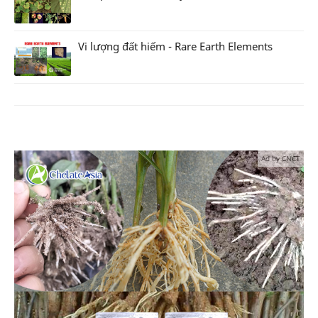
Vi lượng đất hiếm - Rare Earth Elements
Ad by CNCT