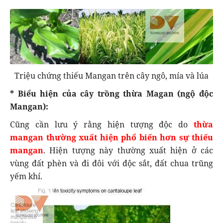
Triệu chứng thiếu Mangan trên cây ngô, mía và lúa
* Biểu hiện của cây trồng thừa Magan (ngộ độc
Mangan):
Cũng cần lưu ý rằng hiện tượng độc do
thừa
mangan thường xuất hiện phổ biến hơn sự thiếu
mangan
. Hiện tượng này thường xuất hiện ở các
vùng đất phèn và đi đôi với độc sắt, đất chua trũng
yếm khí.