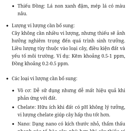
Thiếu Đồng: Lá non xanh đậm, mép lá có màu
nâu.
Lượng vi lượng cần bổ sung:
Cây không cần nhiều vi lượng, nhưng thiếu sẽ ảnh
hưởng nghiêm trọng đến quá trình sinh trưởng.
Liều lượng tùy thuộc vào loại cây, điều kiện đất và
yếu tố môi trường. Ví dụ: Kẽm khoảng 0.5-1 ppm,
Đồng khoảng 0.2-0.5 ppm.
Các loại vi lượng cần bổ sung:
Vô cơ: Dễ sử dụng nhưng dễ mất hiệu quả khi
phản ứng với đất.
Chelate: Hữu ích khi đất có pH không lý tưởng,
vi lượng chelate giúp cây hấp thu tốt hơn.
Nano: Dạng nano có kích thước nhỏ, thẩm thấu