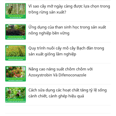
Vì sao cây mỡ ngày càng được lựa chọn trong
trồng rừng sản xuất?
Ứng dụng của than sinh học trong sản xuất
nông nghiệp bền vững
Quy trình nuôi cấy mô cây Bạch đàn trong
sản xuất giống lâm nghiệp
Nâng cao năng suất chôm chôm với
Azoxystrobin Và Difenoconazole
Cách sửa dụng các hoạt chất tăng tỷ lệ sống
cành chiết, cành ghép hiệu quả