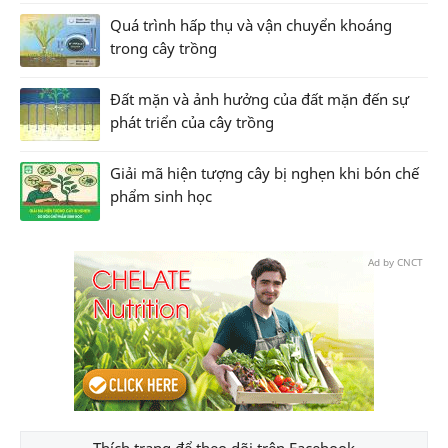
Quá trình hấp thụ và vận chuyển khoáng
trong cây trồng
Đất mặn và ảnh hưởng của đất mặn đến sự
phát triển của cây trồng
Giải mã hiện tượng cây bị nghẹn khi bón chế
phẩm sinh học
Ad by CNCT
Thích trang để theo dõi trên Facebook