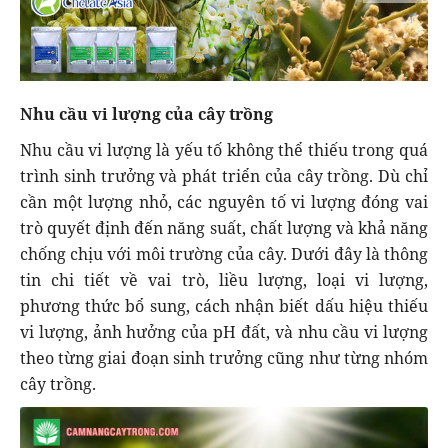
Nhu cầu vi lượng của cây trồng
Nhu cầu vi lượng là yếu tố không thể thiếu trong quá
trình sinh trưởng và phát triển của cây trồng. Dù chỉ
cần một lượng nhỏ, các nguyên tố vi lượng đóng vai
trò quyết định đến năng suất, chất lượng và khả năng
chống chịu với môi trường của cây. Dưới đây là thông
tin chi tiết về vai trò, liều lượng, loại vi lượng,
phương thức bổ sung, cách nhận biết dấu hiệu thiếu
vi lượng, ảnh hưởng của pH đất, và nhu cầu vi lượng
theo từng giai đoạn sinh trưởng cũng như từng nhóm
cây trồng.