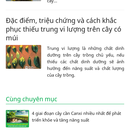
cây...
Đặc điểm, triệu chứng và cách khắc
phục thiếu trung vi lượng trên cây có
múi
Trung vi lượng là những chất dinh
dưỡng trên cây trồng chủ yếu, nếu
thiếu các chất dinh dưỡng sẽ ảnh
hưởng đến năng suất và chất lượng
của cây trồng.
Cùng chuyên mục
4 giai đoạn cây cần Canxi nhiều nhất để phát
triển khỏe và tăng năng suất