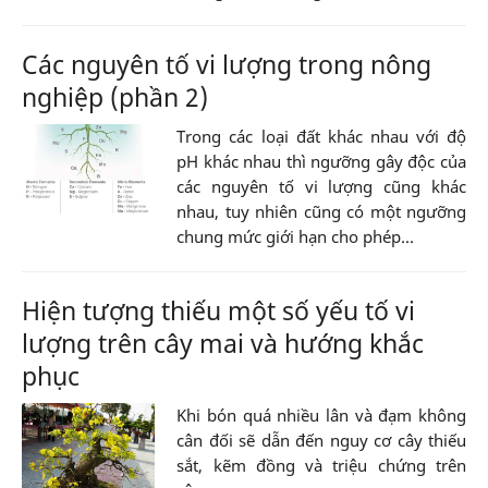
Các nguyên tố vi lượng trong nông
nghiệp (phần 2)
Trong các loại đất khác nhau với độ
pH khác nhau thì ngưỡng gây độc của
các nguyên tố vi lượng cũng khác
nhau, tuy nhiên cũng có một ngưỡng
chung mức giới hạn cho phép...
Hiện tượng thiếu một số yếu tố vi
lượng trên cây mai và hướng khắc
phục
Khi bón quá nhiều lân và đạm không
cân đối sẽ dẫn đến nguy cơ cây thiếu
sắt, kẽm đồng và triệu chứng trên