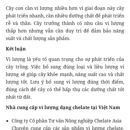
Cây con cần vi lượng nhiều hơn vì giai đoạn này cây
phát triển nhanh, cần nhiều dưỡng chất để phát triển
rễ và thân. Cây trưởng thành có nhu cầu vi lượng
thấp hơn nhưng vẫn cần duy trì để đảm bảo năng
suất và chất lượng sản phẩm.
Kết luận
Vi lượng là yếu tố quan trọng cho sự phát triển của
cây trồng. Việc bổ sung đúng loại và liều lượng vi
lượng sẽ giúp cây khỏe mạnh, năng suất cao và chất
lượng tốt. Lưu ý bổ sung vi lượng đúng thời điểm,
đúng cách để cây có thể hấp thụ các dưỡng chất tốt
nhất từ đất.
Nhà cung cấp vi lượng dạng chelate tại Việt Nam
Công ty Cổ phần Tư vấn Nông nghiệp Chelate Asia
Chuyên cung cấp các sản phẩm vi lượng chelate,