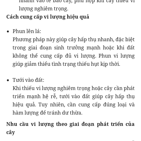
nhanh vào tế bào cây, phù hợp khi cây thiếu vi
lượng nghiêm trọng.
Cách cung cấp vi lượng hiệu quả
Phun lên lá:
Phương pháp này giúp cây hấp thụ nhanh, đặc biệt
trong giai đoạn sinh trưởng mạnh hoặc khi đất
không thể cung cấp đủ vi lượng. Phun vi lượng
giúp giảm thiểu tình trạng thiếu hụt kịp thời.
Tưới vào đất:
Khi thiếu vi lượng nghiêm trọng hoặc cây cần phát
triển mạnh hệ rễ, tưới vào đất giúp cây hấp thụ
hiệu quả. Tuy nhiên, cần cung cấp đúng loại và
hàm lượng để tránh dư thừa.
Nhu cầu vi lượng theo giai đoạn phát triển của
cây