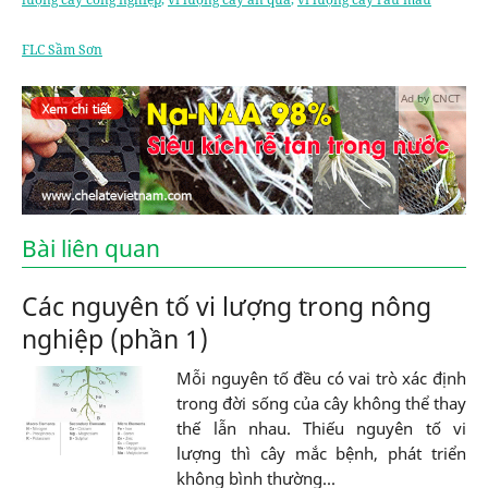
FLC Sầm Sơn
Ad by CNCT
Bài liên quan
Các nguyên tố vi lượng trong nông
nghiệp (phần 1)
Mỗi nguyên tố đều có vai trò xác định
trong đời sống của cây không thể thay
thế lẫn nhau. Thiếu nguyên tố vi
lượng thì cây mắc bệnh, phát triển
không bình thường...