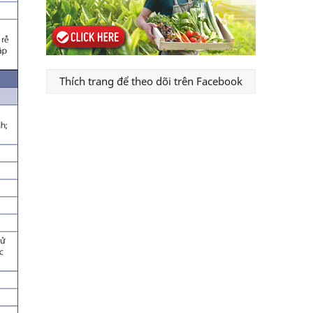
Thích trang để theo dõi trên Facebook