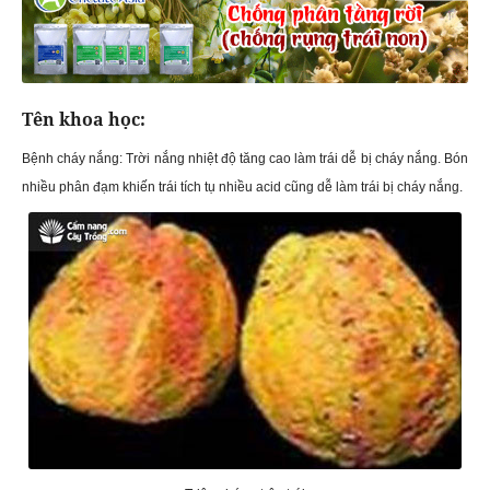
Tên khoa học:
Bệnh cháy nắng: Trời nắng nhiệt độ tăng cao làm trái dễ bị cháy nắng. Bón
nhiều phân đạm khiến trái tích tụ nhiều acid cũng dễ làm trái bị cháy nắng.