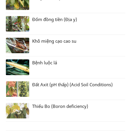
Đốm đồng tiền (Địa y)
Khô miệng cạo cao su
Bệnh luộc lá
Đất Axit (pH thấp) (Acid Soil Conditions)
Thiếu Bo (Boron deficiency)