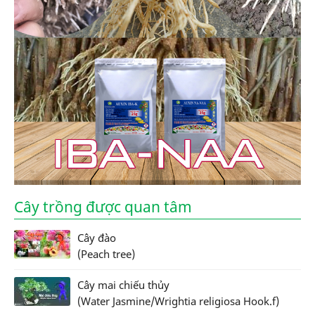
Cây trồng được quan tâm
Cây đào
(Peach tree)
Cây mai chiếu thủy
(Water Jasmine/Wrightia religiosa Hook.f)