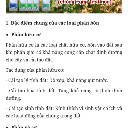
1. Đặc điểm chung của các loại phân bón
Phân hữu cơ
Phân hữu cơ là các loại chất hữu cơ, bón vào đất sau
khi phân giải có khả năng cung cấp chất dinh dưỡng
cho cây và cải tạo đất.
Tác dụng của phân hữu cơ:
- Cải tạo lý tính đất: Độ xốp, khả năng giữ nước.
- Cải tạo hóa tính đất: Tăng khả năng cố định dinh
dưỡng.
- Cải tạo sinh tinh đất: Kính thích vi sinh vật có ích và
các hoạt động của chúng trong đất.
Phân vô cơ