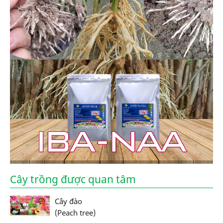
Cây trồng được quan tâm
Cây đào
(Peach tree)