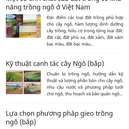
năng trồng ngô ở Việt Nam
Đặc điểm các loại đất trồng phù hợp
cho cây ngô, hàm lượng dinh dưỡng
cây trồng, hữu cơ trong từng loại đất:
đất cát, đất phù xa, đất xám, đất xám
bạc màu, đất bạc màu...
Kỹ thuật canh tác cây Ngô (bắp)
Chuẩn bị trồng ngô, hướng dẫn kỹ
thuật và lượng phân bón cho cây ngô,
nhu cầu nước và phương pháp tưới
cho ngô, thu hoạch và bảo quản ngô...
Lựa chọn phương pháp gieo trồng
ngô (bắp)