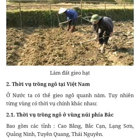
Làm đất gieo hạt
2. Thời vụ trồng ngô tại Việt Nam
Ở Nước ta có thể gieo ngô quanh năm. Tuy nhiên
từng vùng có thời vụ chính khác nhau:
2.1. Thời vụ trồng ngô ở vùng núi phía Bắc
Bao gồm các tỉnh : Cao Bằng, Bắc Cạn, Lạng Sơn,
Quảng Ninh, Tuyên Quang, Thái Nguyên.