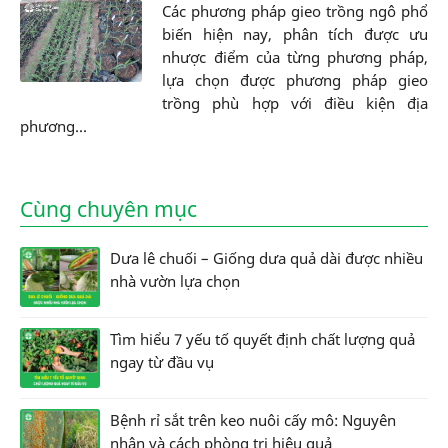
Các phương pháp gieo trồng ngô phổ
biến hiện nay, phân tích được ưu
nhược điểm của từng phương pháp,
lựa chọn được phương pháp gieo
trồng phù hợp với điều kiện địa
phương...
Cùng chuyên mục
Dưa lê chuối – Giống dưa quả dài được nhiều
nhà vườn lựa chọn
Tìm hiểu 7 yếu tố quyết định chất lượng quả
ngay từ đầu vụ
Bệnh rỉ sắt trên keo nuôi cấy mô: Nguyên
nhân và cách phòng trị hiệu quả