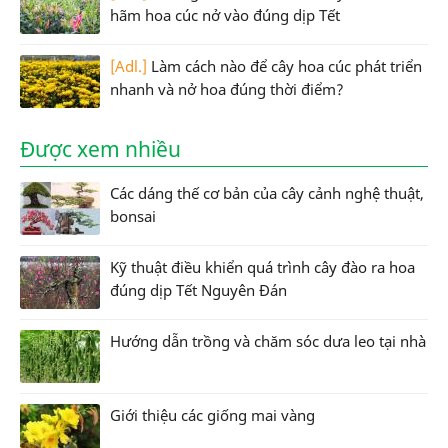
hãm hoa cúc nở vào đúng dịp Tết
[Adl.]
Làm cách nào để cây hoa cúc phát triển
nhanh và nở hoa đúng thời điểm?
Được xem nhiều
Các dáng thế cơ bản của cây cảnh nghệ thuật,
bonsai
Kỹ thuật điều khiển quá trình cây đào ra hoa
đúng dịp Tết Nguyên Đán
Hướng dẫn trồng và chăm sóc dưa leo tại nhà
Giới thiệu các giống mai vàng