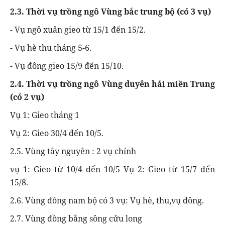
2.3. Thời vụ trồng ngô Vùng bắc trung bộ (có 3 vụ)
- Vụ ngô xuân gieo từ 15/1 đến 15/2.
- Vụ hè thu tháng 5-6.
- Vụ đông gieo 15/9 đến 15/10.
2.4. Thời vụ trồng ngô Vùng duyên hải miền Trung
(có 2 vụ)
Vụ 1: Gieo tháng 1
Vụ 2: Gieo 30/4 đến 10/5.
2.5. Vùng tây nguyên : 2 vụ chính
vụ 1: Gieo từ 10/4 đến 10/5 Vụ 2: Gieo từ 15/7 đến
15/8.
2.6. Vùng đông nam bộ có 3 vụ: Vụ hè, thu,vụ đông.
2.7. Vùng đồng bằng sông cửu long