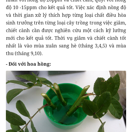
độ 10 -15ppm cho kết quả tốt. Việc xác định nồng độ
và thời gian xử lý thích hợp từng loại chất điều hòa
sinh trưởng trên từng loại cây trồng trong việc giâm,
chiết cành cần được nghiên cứu một cách kỹ lưỡng
mới cho kết quả tốt. Thời vụ giâm và chiết cành tốt
nhất là vào mùa xuân sang hè (tháng 3,4,5) và mùa
thu (tháng 9,10).
- Đối với hoa hồng: