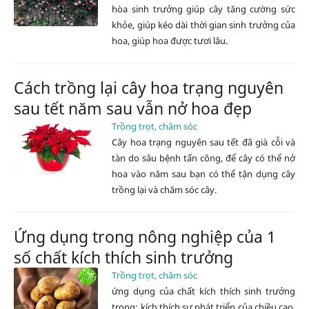
hòa sinh trưởng giúp cây tăng cường sức
khỏe, giúp kéo dài thời gian sinh trưởng của
hoa, giúp hoa được tươi lâu.
Cách trồng lại cây hoa trạng nguyên
sau tết năm sau vẫn nở hoa đẹp
Trồng trọt, chăm sóc
Cây hoa trạng nguyên sau tết đã già cỗi và
tàn do sâu bệnh tấn công, để cây có thể nở
hoa vào năm sau bạn có thể tận dụng cây
trồng lại và chăm sóc cây.
Ứng dụng trong nông nghiệp của 1
số chất kích thích sinh trưởng
Trồng trọt, chăm sóc
ứng dụng của chất kích thích sinh trưởng
trong: kích thích sự phát triển của chiều cao,