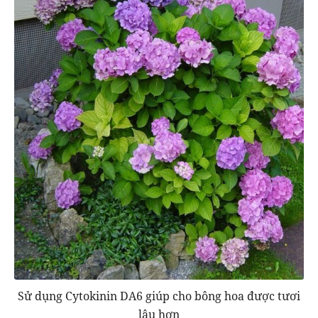
Sử dụng Cytokinin DA6 giúp cho bông hoa được tươi
lâu hơn