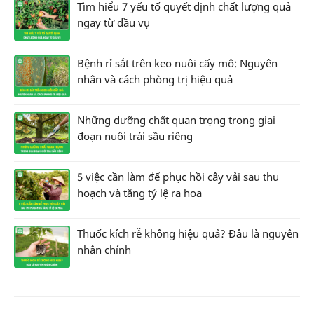
Tìm hiểu 7 yếu tố quyết định chất lượng quả
ngay từ đầu vụ
Bệnh rỉ sắt trên keo nuôi cấy mô: Nguyên
nhân và cách phòng trị hiệu quả
Những dưỡng chất quan trọng trong giai
đoạn nuôi trái sầu riêng
5 việc cần làm để phục hồi cây vải sau thu
hoạch và tăng tỷ lệ ra hoa
Thuốc kích rễ không hiệu quả? Đâu là nguyên
nhân chính