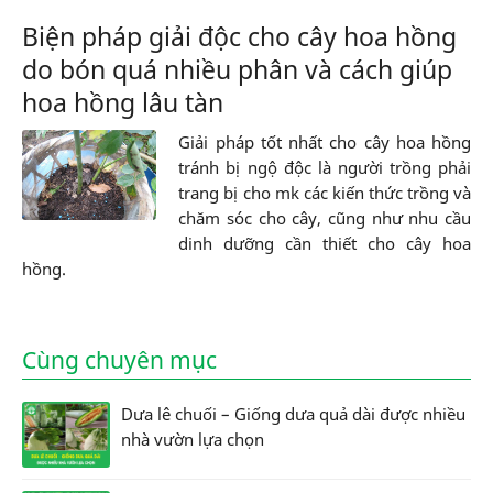
Biện pháp giải độc cho cây hoa hồng
do bón quá nhiều phân và cách giúp
hoa hồng lâu tàn
Giải pháp tốt nhất cho cây hoa hồng
tránh bị ngộ độc là người trồng phải
trang bị cho mk các kiến thức trồng và
chăm sóc cho cây, cũng như nhu cầu
dinh dưỡng cần thiết cho cây hoa
hồng.
Cùng chuyên mục
Dưa lê chuối – Giống dưa quả dài được nhiều
nhà vườn lựa chọn