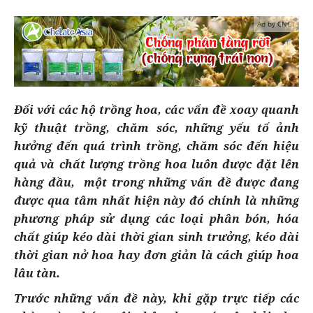
Ad by CNCT
Đối với các hộ trồng hoa, các vấn đề xoay quanh
kỹ thuật trồng, chăm sóc, những yếu tố ảnh
hưởng đến quá trình trồng, chăm sóc đến hiệu
quả và chất lượng trồng hoa luôn được đặt lên
hàng đầu, một trong những vấn đề được đang
được qua tâm nhất hiện này đó chính là những
phương pháp sử dụng các loại phân bón, hóa
chất giúp kéo dài thời gian sinh trưởng, kéo dài
thời gian nở hoa hay đơn giản là cách giúp hoa
lâu tàn.
Trước những vấn đề này, khi gặp trực tiếp các