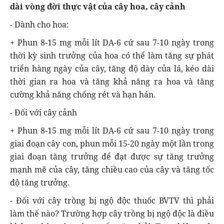
dài vòng đời thực vật của cây hoa, cây cảnh
- Dành cho hoa:
+ Phun 8-15 mg mỗi lít DA-6 cứ sau 7-10 ngày trong
thời kỳ sinh trưởng của hoa có thể làm tăng sự phát
triển hàng ngày của cây, tăng độ dày của lá, kéo dài
thời gian ra hoa và tăng khả năng ra hoa và tăng
cường khả năng chống rét và hạn hán.
- Đối với cây cảnh
+ Phun 8-15 mg mỗi lít DA-6 cứ sau 7-10 ngày trong
giai đoạn cây con, phun mỗi 15-20 ngày một lần trong
giai đoạn tăng trưởng để đạt được sự tăng trưởng
mạnh mẽ của cây, tăng chiều cao của cây và tăng tốc
độ tăng trưởng.
- Đối với cây trồng bị ngộ độc thuốc BVTV thì phải
làm thế nào? Trường hợp cây trồng bị ngộ độc là điều