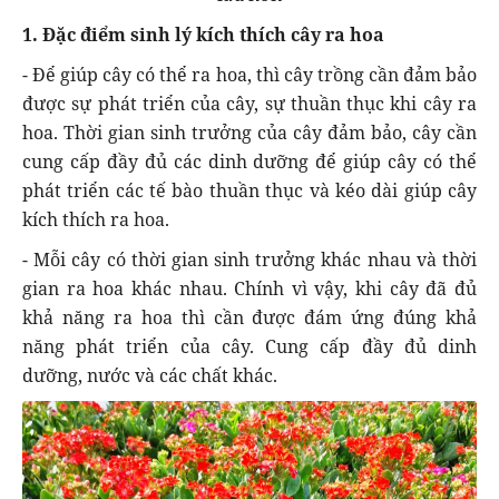
1. Đặc điểm sinh lý kích thích cây ra hoa
- Để giúp cây có thể ra hoa, thì cây trồng cần đảm bảo
được sự phát triển của cây, sự thuần thục khi cây ra
hoa. Thời gian sinh trưởng của cây đảm bảo, cây cần
cung cấp đầy đủ các dinh dưỡng để giúp cây có thể
phát triển các tế bào thuần thục và kéo dài giúp cây
kích thích ra hoa.
- Mỗi cây có thời gian sinh trưởng khác nhau và thời
gian ra hoa khác nhau. Chính vì vậy, khi cây đã đủ
khả năng ra hoa thì cần được đám ứng đúng khả
năng phát triển của cây. Cung cấp đầy đủ dinh
dưỡng, nước và các chất khác.