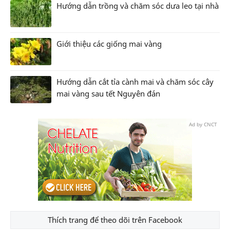
Hướng dẫn trồng và chăm sóc dưa leo tại nhà
Giới thiệu các giống mai vàng
Hướng dẫn cắt tỉa cành mai và chăm sóc cây
mai vàng sau tết Nguyên đán
Ad by CNCT
Thích trang để theo dõi trên Facebook