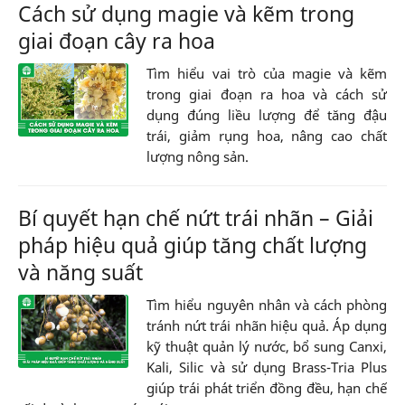
Cách sử dụng magie và kẽm trong
giai đoạn cây ra hoa
Tìm hiểu vai trò của magie và kẽm
trong giai đoạn ra hoa và cách sử
dụng đúng liều lượng để tăng đậu
trái, giảm rụng hoa, nâng cao chất
lượng nông sản.
Bí quyết hạn chế nứt trái nhãn – Giải
pháp hiệu quả giúp tăng chất lượng
và năng suất
Tìm hiểu nguyên nhân và cách phòng
tránh nứt trái nhãn hiệu quả. Áp dụng
kỹ thuật quản lý nước, bổ sung Canxi,
Kali, Silic và sử dụng Brass-Tria Plus
giúp trái phát triển đồng đều, hạn chế