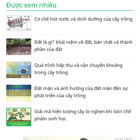
Được xem nhiều
Cơ chế hút nước và dinh dưỡng của cây trồng
Đất là gì? khái niệm về đất, bản chất và thành
phần của đất
Quá trình hấp thụ và vận chuyển khoáng
trong cây trồng
Đất mặn và ảnh hưởng của đất mặn đến sự
phát triển của cây trồng
Giải mã hiện tượng cây bị nghẹn khi bón chế
phẩm sinh học
Ad by CNCT