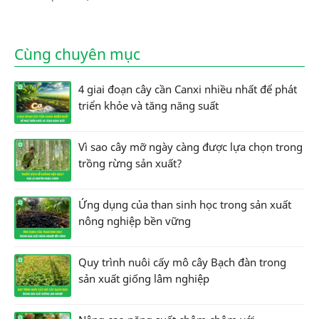
Cùng chuyên mục
4 giai đoạn cây cần Canxi nhiều nhất để phát
triển khỏe và tăng năng suất
Vì sao cây mỡ ngày càng được lựa chọn trong
trồng rừng sản xuất?
Ứng dụng của than sinh học trong sản xuất
nông nghiệp bền vững
Quy trình nuôi cấy mô cây Bạch đàn trong
sản xuất giống lâm nghiệp