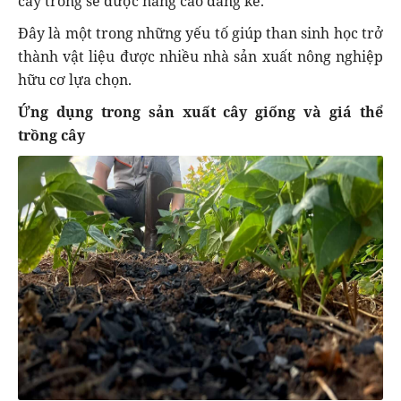
cây trồng sẽ được nâng cao đáng kể.
Đây là một trong những yếu tố giúp than sinh học trở
thành vật liệu được nhiều nhà sản xuất nông nghiệp
hữu cơ lựa chọn.
Ứng dụng trong sản xuất cây giống và giá thể
trồng cây