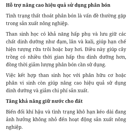
Hỗ trợ nâng cao hiệu quả sử dụng phân bón
Tình trạng thất thoát phân bón là vấn đề thường gặp
trong sản xuất nông nghiệp.
Than sinh học có khả năng hấp phụ và lưu giữ các
chất dinh dưỡng như đạm, lân và kali, giúp hạn chế
hiện tượng rửa trôi hoặc bay hơi. Điều này giúp cây
trồng có nhiều thời gian hấp thu dinh dưỡng hơn,
đồng thời giảm lượng phân bón cần sử dụng.
Việc kết hợp than sinh học với phân hữu cơ hoặc
phân vi sinh còn giúp nâng cao hiệu quả sử dụng
dinh dưỡng và giảm chi phí sản xuất.
Tăng khả năng giữ nước cho đất
Biến đổi khí hậu và tình trạng khô hạn kéo dài đang
ảnh hưởng không nhỏ đến hoạt động sản xuất nông
nghiệp.