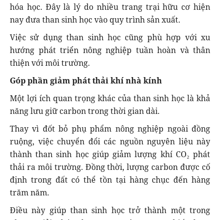
hóa học. Đây là lý do nhiều trang trại hữu cơ hiện
nay đưa than sinh học vào quy trình sản xuất.
Việc sử dụng than sinh học cũng phù hợp với xu
hướng phát triển nông nghiệp tuần hoàn và thân
thiện với môi trường.
Góp phần giảm phát thải khí nhà kính
Một lợi ích quan trọng khác của than sinh học là khả
năng lưu giữ carbon trong thời gian dài.
Thay vì đốt bỏ phụ phẩm nông nghiệp ngoài đồng
ruộng, việc chuyển đổi các nguồn nguyên liệu này
thành than sinh học giúp giảm lượng khí CO₂ phát
thải ra môi trường. Đồng thời, lượng carbon được cố
định trong đất có thể tồn tại hàng chục đến hàng
trăm năm.
Điều này giúp than sinh học trở thành một trong