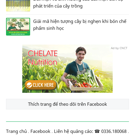
phát triển của cây trồng
Giải mã hiện tượng cây bị nghẹn khi bón chế
phẩm sinh học
Ad by CNCT
Thích trang để theo dõi trên Facebook
Trang chủ
.
Facebook
.
Liên hệ quảng cáo: ☎ 0336.180068
.