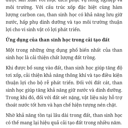
môi trường. Với cấu trúc xốp đặc biệt cùng hàm
lượng carbon cao, than sinh học có khả năng lưu giữ
nước, hấp phụ dinh dưỡng và tạo môi trường thuận
lợi cho vi sinh vật có lợi phát triển.
Ứng dụng của than sinh học trong cải tạo đất
Một trong những ứng dụng phổ biến nhất của than
sinh học là cải thiện chất lượng đất trồng.
Khi được bổ sung vào đất, than sinh học giúp tăng độ
tơi xốp, cải thiện khả năng thông khí và tạo điều kiện
thuận lợi cho bộ rễ phát triển. Đối với đất cát, than
sinh học giúp tăng khả năng giữ nước và dinh dưỡng.
Trong khi đó, đối với đất sét nặng, vật liệu này hỗ trợ
thoát nước tốt hơn và hạn chế hiện tượng nén chặt.
Nhờ khả năng tồn tại lâu dài trong đất, than sinh học
có thể mang lại hiệu quả cải tạo đất trong nhiều năm.