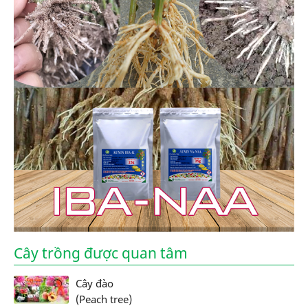
Cây trồng được quan tâm
Cây đào
(Peach tree)