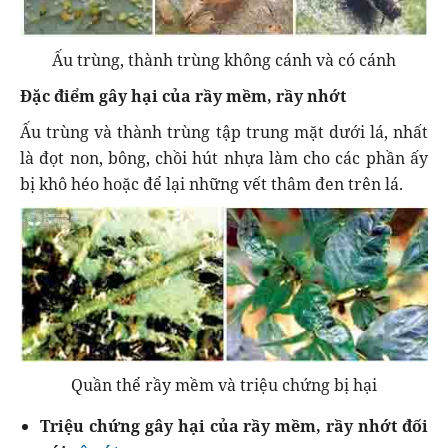
Ấu trùng, thành trùng không cánh và có cánh
Đặc điểm gây hại của rầy mềm, rầy nhớt
Ấu trùng và thành trùng tập trung mặt dưới lá, nhất
là đọt non, bông, chồi hút nhựa làm cho các phần ấy
bị khô héo hoặc để lại những vết thâm đen trên lá.
Quần thể rầy mềm và triệu chứng bị hại
Triệu chứng gây hại của rầy mềm
, rầy nhớt
đối