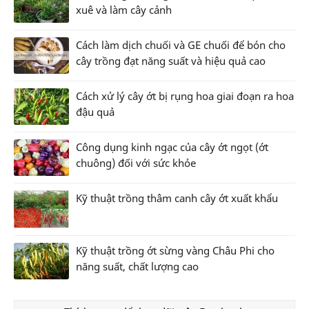
xuê và làm cây cảnh
Cách làm dịch chuối và GE chuối để bón cho
cây trồng đạt năng suất và hiệu quả cao
Cách xử lý cây ớt bị rụng hoa giai đoạn ra hoa
đậu quả
Công dụng kinh ngạc của cây ớt ngọt (ớt
chuông) đối với sức khỏe
Kỹ thuật trồng thâm canh cây ớt xuất khẩu
Kỹ thuật trồng ớt sừng vàng Châu Phi cho
năng suất, chất lượng cao