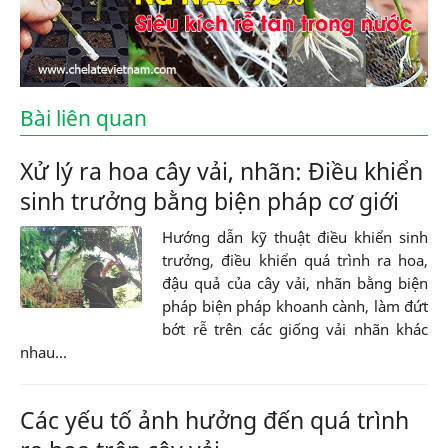
Bài liên quan
Xử lý ra hoa cây vải, nhãn: Điều khiển
sinh trưởng bằng biện pháp cơ giới
Hướng dẫn kỹ thuật điều khiển sinh
trưởng, điều khiển quá trình ra hoa,
đậu quả của cây vải, nhãn bằng biện
pháp biện pháp khoanh cành, làm đứt
bớt rễ trên các giống vải nhãn khác
nhau...
Các yếu tố ảnh hưởng đến quá trình