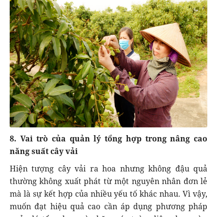
8. Vai trò của quản lý tổng hợp trong nâng cao
năng suất cây vải
Hiện tượng cây vải ra hoa nhưng không đậu quả
thường không xuất phát từ một nguyên nhân đơn lẻ
mà là sự kết hợp của nhiều yếu tố khác nhau. Vì vậy,
muốn đạt hiệu quả cao cần áp dụng phương pháp