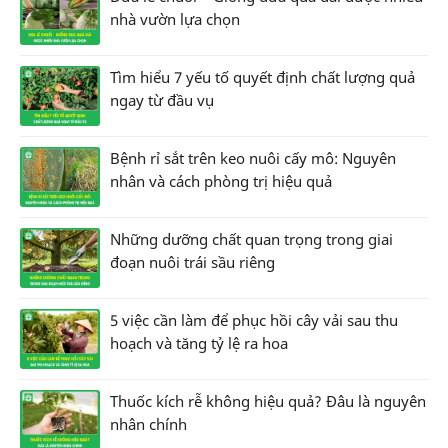
nhà vườn lựa chọn
Tìm hiểu 7 yếu tố quyết định chất lượng quả
ngay từ đầu vụ
Bệnh rỉ sắt trên keo nuôi cấy mô: Nguyên
nhân và cách phòng trị hiệu quả
Những dưỡng chất quan trọng trong giai
đoạn nuôi trái sầu riêng
5 việc cần làm để phục hồi cây vải sau thu
hoạch và tăng tỷ lệ ra hoa
Thuốc kích rễ không hiệu quả? Đâu là nguyên
nhân chính