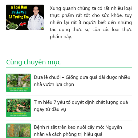
Xung quanh chúng ta có rất nhiều loại
thực phẩm rất tốt cho sức khỏe, tuy
nhiên lại rất ít người biết đến những
tác dụng thực sự của các loại thực
phẩm này.
Cùng chuyên mục
Dưa lê chuối – Giống dưa quả dài được nhiều
nhà vườn lựa chọn
Tìm hiểu 7 yếu tố quyết định chất lượng quả
ngay từ đầu vụ
Bệnh rỉ sắt trên keo nuôi cấy mô: Nguyên
nhân và cách phòng trị hiệu quả