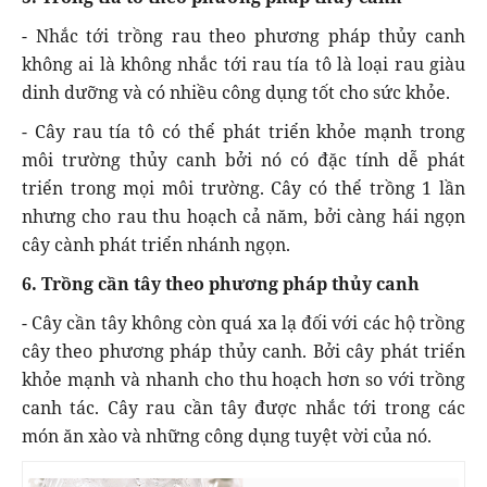
- Nhắc tới trồng rau theo phương pháp thủy canh
không ai là không nhắc tới rau tía tô là loại rau giàu
dinh dưỡng và có nhiều công dụng tốt cho sức khỏe.
- Cây rau tía tô có thể phát triển khỏe mạnh trong
môi trường thủy canh bởi nó có đặc tính dễ phát
triển trong mọi môi trường. Cây có thể trồng 1 lần
nhưng cho rau thu hoạch cả năm, bởi càng hái ngọn
cây cành phát triển nhánh ngọn.
6. Trồng cần tây theo phương pháp thủy canh
- Cây cần tây không còn quá xa lạ đối với các hộ trồng
cây theo phương pháp thủy canh. Bởi cây phát triển
khỏe mạnh và nhanh cho thu hoạch hơn so với trồng
canh tác. Cây rau cần tây được nhắc tới trong các
món ăn xào và những công dụng tuyệt vời của nó.