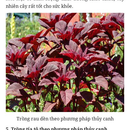
nhiên cây rất tốt cho sức khỏe.
Trồng rau dền theo phương pháp thủy canh
5. Trồng tía tô theo phương pháp thủy canh