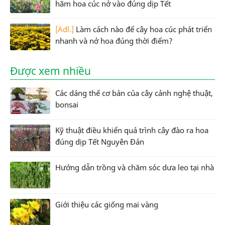
hãm hoa cúc nở vào đúng dịp Tết
[Adl.]
Làm cách nào để cây hoa cúc phát triển
nhanh và nở hoa đúng thời điểm?
Được xem nhiều
Các dáng thế cơ bản của cây cảnh nghệ thuật,
bonsai
Kỹ thuật điều khiển quá trình cây đào ra hoa
đúng dịp Tết Nguyên Đán
Hướng dẫn trồng và chăm sóc dưa leo tại nhà
Giới thiệu các giống mai vàng