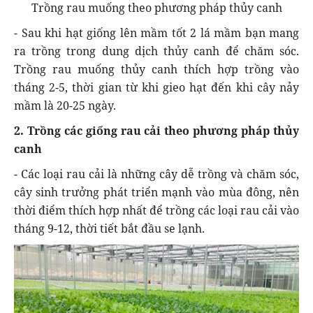
Trồng rau muống theo phương pháp thủy canh
- Sau khi hạt giống lên mầm tốt 2 lá mầm bạn mang
ra trồng trong dung dịch thủy canh để chăm sóc.
Trồng rau muống thủy canh thích hợp trồng vào
tháng 2-5, thời gian từ khi gieo hạt đến khi cây nảy
mầm là 20-25 ngày.
2. Trồng các giống rau cải theo phương pháp thủy
canh
- Các loại rau cải là những cây dễ trồng và chăm sóc,
cây sinh trưởng phát triển mạnh vào mùa đông, nên
thời điểm thích hợp nhất để trồng các loại rau cải vào
tháng 9-12, thời tiết bắt đầu se lạnh.