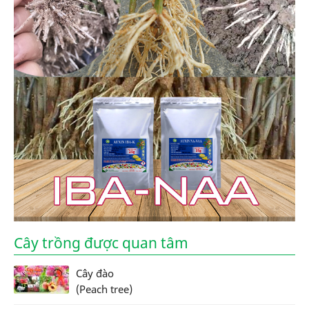
Cây trồng được quan tâm
Cây đào
(Peach tree)