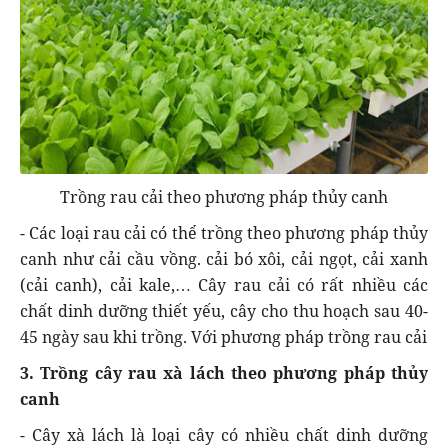
Trồng rau cải theo phương pháp thủy canh
- Các loại rau cải có thể trồng theo phương pháp thủy
canh như cải cầu vồng. cải bó xôi, cải ngọt, cải xanh
(cải canh), cải kale,… Cây rau cải có rất nhiều các
chất dinh dưỡng thiết yếu, cây cho thu hoạch sau 40-
45 ngày sau khi trồng. Với phương pháp trồng rau cải
3. Trồng cây rau xà lách theo phương pháp thủy
canh
- Cây xà lách là loại cây có nhiều chất dinh dưỡng