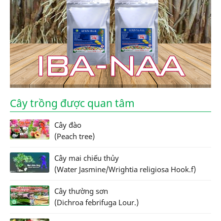
Cây trồng được quan tâm
Cây đào
(Peach tree)
Cây mai chiếu thủy
(Water Jasmine/Wrightia religiosa Hook.f)
Cây thường sơn
(Dichroa febrifuga Lour.)