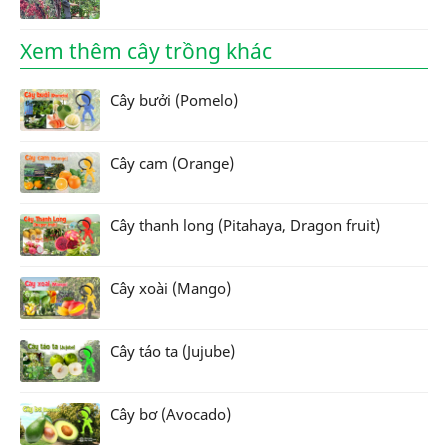
Xem thêm cây trồng khác
Cây bưởi (Pomelo)
Cây cam (Orange)
Cây thanh long (Pitahaya, Dragon fruit)
Cây xoài (Mango)
Cây táo ta (Jujube)
Cây bơ (Avocado)