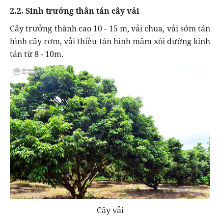
2.2. Sinh trưởng thân tán cây vải
Cây trưởng thành cao 10 - 15 m, vải chua, vải sớm tán
hình cây rơm, vải thiều tán hình mâm xôi đường kính
tán từ 8 - 10m.
Cây vải