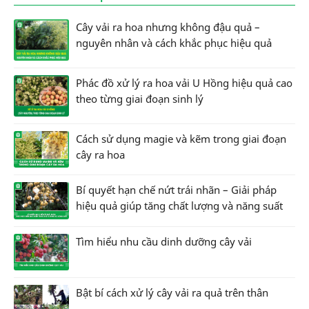
Cây vải ra hoa nhưng không đậu quả –
nguyên nhân và cách khắc phục hiệu quả
Phác đồ xử lý ra hoa vải U Hồng hiệu quả cao
theo từng giai đoạn sinh lý
Cách sử dụng magie và kẽm trong giai đoạn
cây ra hoa
Bí quyết hạn chế nứt trái nhãn – Giải pháp
hiệu quả giúp tăng chất lượng và năng suất
Tìm hiểu nhu cầu dinh dưỡng cây vải
Bật bí cách xử lý cây vải ra quả trên thân