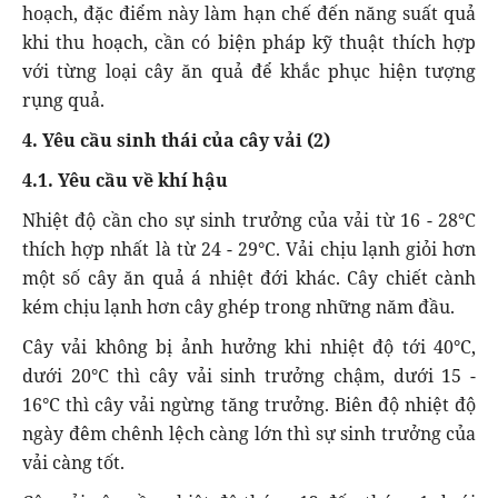
hoạch, đặc điểm này làm hạn chế đến năng suất quả
khi thu hoạch, cần có biện pháp kỹ thuật thích hợp
với từng loại cây ăn quả để khắc phục hiện tượng
rụng quả.
4. Yêu cầu sinh thái của cây vải (2)
4.1. Yêu cầu về khí hậu
Nhiệt độ cần cho sự sinh trưởng của vải từ 16 - 28°C
thích hợp nhất là từ 24 - 29°C. Vải chịu lạnh giỏi hơn
một số cây ăn quả á nhiệt đới khác. Cây chiết cành
kém chịu lạnh hơn cây ghép trong những năm đầu.
Cây vải không bị ảnh hưởng khi nhiệt độ tới 40°C,
dưới 20°C thì cây vải sinh trưởng chậm, dưới 15 -
16°C thì cây vải ngừng tăng trưởng. Biên độ nhiệt độ
ngày đêm chênh lệch càng lớn thì sự sinh trưởng của
vải càng tốt.