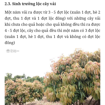
2.3. Sinh trưởng lộc cây vải
Một năm vải ra được từ 3 - 5 đợt lộc (xuân 1 đợt, hè 2
đợt, thu 1 đợt và 1 đợt lộc đông) với những cây vải
khi chưa cho quả hoặc cho quả không đều thì ra được
4 - 5 đợt lộc, cây cho quả đều thì một năm có 3 đợt lộc
(xuân 1 đợt, hè 1 đợt, thu 1 đợt và không có đợt lộc
đông)