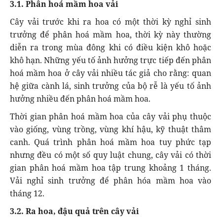
3.1. Phân hoá mầm hoa vải
Cây vải trước khi ra hoa có một thời kỳ nghỉ sinh
trưởng để phân hoá mầm hoa, thời kỳ này thường
diễn ra trong mùa đông khi có điều kiện khô hoặc
khô hạn. Những yếu tố ảnh hưởng trực tiếp đến phân
hoá mầm hoa ở cây vải nhiều tác giả cho rằng: quan
hệ giữa cành lá, sinh trưởng của bộ rễ là yếu tố ảnh
hưởng nhiều đến phân hoá mầm hoa.
Thời gian phân hoá mầm hoa của cây vải phụ thuộc
vào giống, vùng trồng, vùng khí hậu, kỹ thuật thâm
canh. Quá trình phân hoá mầm hoa tuy phức tạp
nhưng đều có một số quy luật chung, cây vải có thời
gian phân hoá mầm hoa tập trung khoảng 1 tháng.
Vải nghỉ sinh trưởng để phân hóa mầm hoa vào
tháng 12.
3.2. Ra hoa, đậu quả trên cây vải