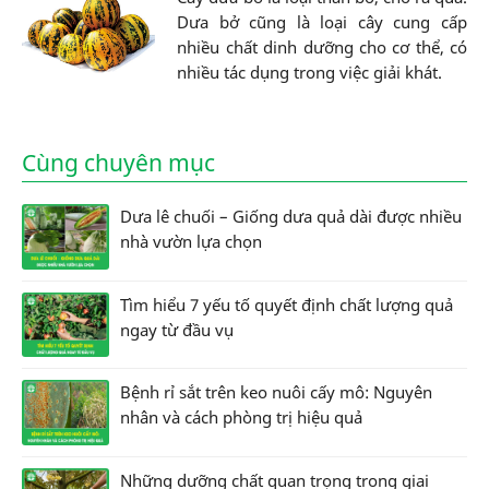
Dưa bở cũng là loại cây cung cấp
nhiều chất dinh dưỡng cho cơ thể, có
nhiều tác dụng trong việc giải khát.
Cùng chuyên mục
Dưa lê chuối – Giống dưa quả dài được nhiều
nhà vườn lựa chọn
Tìm hiểu 7 yếu tố quyết định chất lượng quả
ngay từ đầu vụ
Bệnh rỉ sắt trên keo nuôi cấy mô: Nguyên
nhân và cách phòng trị hiệu quả
Những dưỡng chất quan trọng trong giai