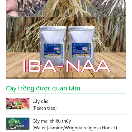
Cây trồng được quan tâm
Cây đào
(Peach tree)
Cây mai chiếu thủy
(Water Jasmine/Wrightia religiosa Hook.f)