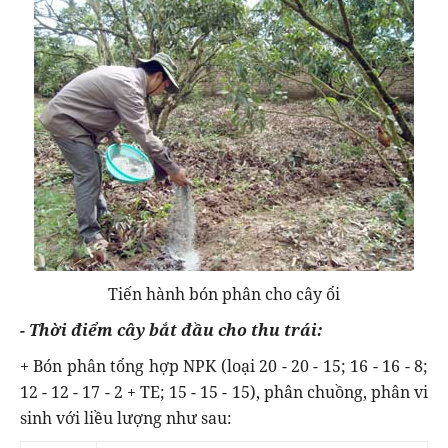
Tiến hành bón phân cho cây ổi
- Thời điểm cây bắt đầu cho thu trái:
+ Bón phân tổng hợp NPK (loại 20 - 20 - 15; 16 - 16 - 8;
12 - 12 - 17 - 2 + TE; 15 - 15 - 15), phân chuồng, phân vi
sinh với liều lượng như sau: