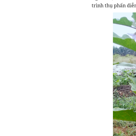
trình thụ phấn diễn