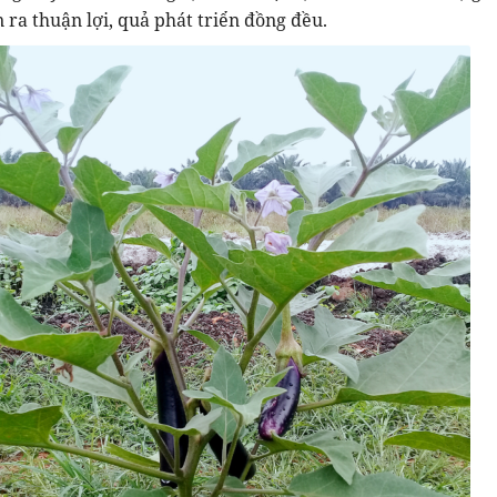
 ra thuận lợi, quả phát triển đồng đều.