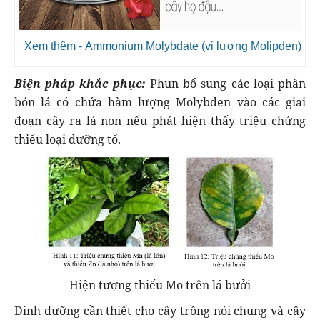
Xem thêm - Ammonium Molybdate (vi lượng Molipden)
Biện pháp khắc phục:
Phun bổ sung các loại phân
bón lá có chứa hàm lượng Molybden vào các giai
đoạn cây ra lá non nếu phát hiện thấy triệu chứng
thiếu loại dưỡng tố.
Hiện tượng thiếu Mo trên lá bưởi
Dinh dưỡng cần thiết cho cây trồng nói chung và cây