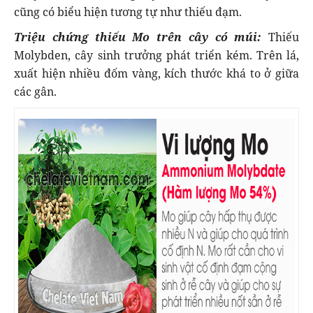
cũng có biểu hiện tương tự như thiếu đạm.
Triệu chứng thiếu Mo trên cây có múi:
Thiếu
Molybden, cây sinh trưởng phát triển kém. Trên lá,
xuất hiện nhiều đốm vàng, kích thước khá to ở giữa
các gân.