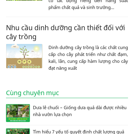
có tác động riêng đến năng suất
phẩm chất quả và sinh trưởng...
Nhu cầu dinh dưỡng cần thiết đối với
cây trồng
Dinh dưỡng cây trồng là các chất cung
cấp cho cây phát triển như chất đạm,
kali, lân, cung cấp hàm lượng cho cây
đạt năng xuất
Cùng chuyên mục
Dưa lê chuối – Giống dưa quả dài được nhiều
nhà vườn lựa chọn
Tìm hiểu 7 yếu tố quyết định chất lượng quả