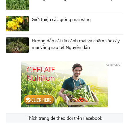
Giới thiệu các giống mai vàng
Hướng dẫn cắt tỉa cành mai và chăm sóc cây
mai vàng sau tết Nguyên đán
Ad by CNCT
Thích trang để theo dõi trên Facebook