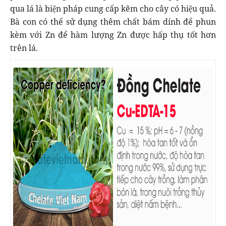
qua lá là biện pháp cung cấp kẽm cho cây có hiệu quả.
Bà con có thể sử dụng thêm chất bám dính để phun
kèm với Zn để hàm lượng Zn được hấp thụ tốt hơn
trên lá.