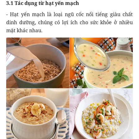
3.1 Tác dụng từ hạt yến mạch
- Hạt yến mạch là loại ngũ cốc nổi tiếng giàu chất
dinh dưỡng, chúng có lợi ích cho sức khỏe ở nhiều
mặt khác nhau.