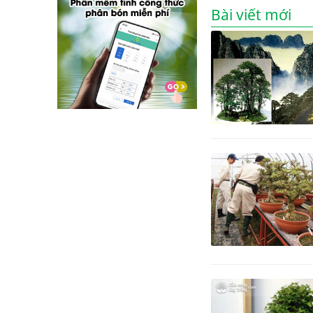
Bài viết mới