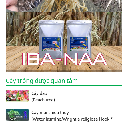
Cây trồng được quan tâm
Cây đào
(Peach tree)
Cây mai chiếu thủy
(Water Jasmine/Wrightia religiosa Hook.f)