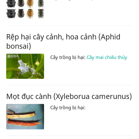
Rệp hại cây cảnh, hoa cảnh (Aphid
bonsai)
Cây trồng bị hại:
Cây mai chiếu thủy
Mọt đục cành (Xyleborua camerunus)
Cây trồng bị hại: