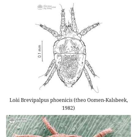
Loài Brevipalpus phoenicis (theo Oomen-Kalsbeek,
1982)