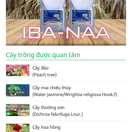
Cây trồng được quan tâm
Cây đào
(Peach tree)
Cây mai chiếu thủy
(Water Jasmine/Wrightia religiosa Hook.f)
Cây thường sơn
(Dichroa febrifuga Lour.)
Cây hoa hồng