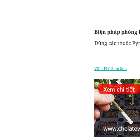
Biện pháp phòng t
Dùng các thuốc Pyr
Villa FLC Sầm Sơn