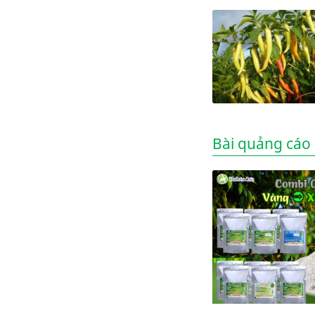
Bài quảng cáo