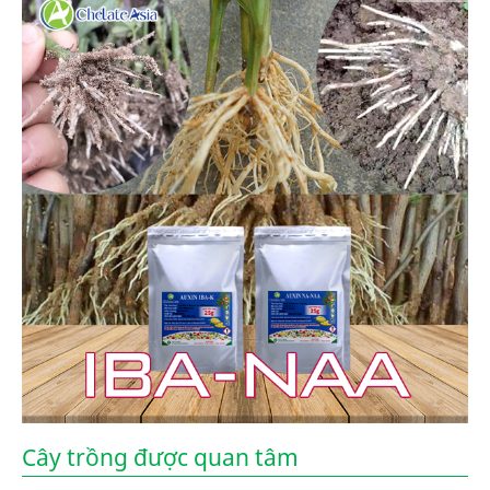
Cây trồng được quan tâm