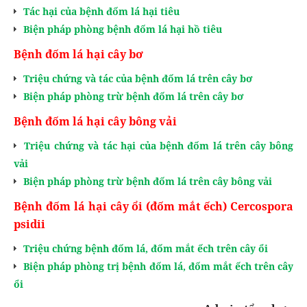
Tác hại của bệnh đốm lá hại tiêu
Biện pháp phòng bệnh đốm lá hại hồ tiêu
Bệnh đốm lá hại cây bơ
Triệu chứng và tác của bệnh đốm lá trên cây bơ
Biện pháp phòng trừ bệnh đốm lá trên cây bơ
Bệnh đốm lá hại cây bông vải
Triệu chứng và tác hại của bệnh đốm lá trên cây bông
vải
Biện pháp phòng trừ bệnh đốm lá trên cây bông vải
Bệnh đốm lá hại cây
ổi (đốm mắt ếch) Cercospora
psidii
Triệu chứng bệnh đốm lá, đốm mắt ếch trên cây ổi
Biện pháp phòng trị bệnh đốm lá, đốm mắt ếch trên cây
ổi