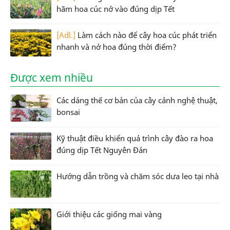
hãm hoa cúc nở vào đúng dịp Tết
[Adl.]
Làm cách nào để cây hoa cúc phát triển
nhanh và nở hoa đúng thời điểm?
Được xem nhiều
Các dáng thế cơ bản của cây cảnh nghệ thuật,
bonsai
Kỹ thuật điều khiển quá trình cây đào ra hoa
đúng dịp Tết Nguyên Đán
Hướng dẫn trồng và chăm sóc dưa leo tại nhà
Giới thiệu các giống mai vàng