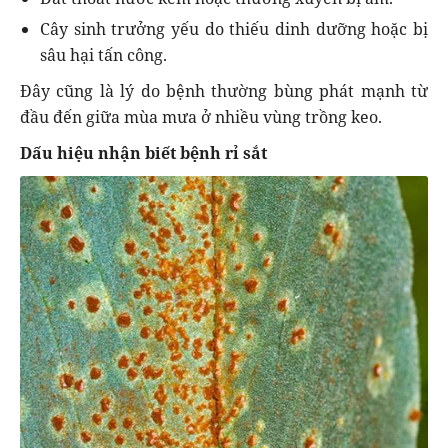
Cây sinh trưởng yếu do thiếu dinh dưỡng hoặc bị
sâu hại tấn công.
Đây cũng là lý do bệnh thường bùng phát mạnh từ
đầu đến giữa mùa mưa ở nhiều vùng trồng keo.
Dấu hiệu nhận biết bệnh rỉ sắt