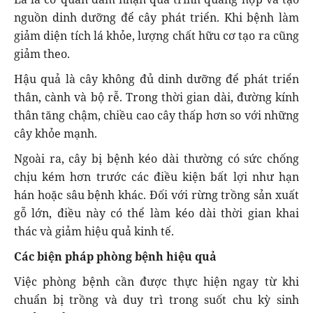
nguồn dinh dưỡng để cây phát triển. Khi bệnh làm
giảm diện tích lá khỏe, lượng chất hữu cơ tạo ra cũng
giảm theo.
Hậu quả là cây không đủ dinh dưỡng để phát triển
thân, cành và bộ rễ. Trong thời gian dài, đường kính
thân tăng chậm, chiều cao cây thấp hơn so với những
cây khỏe mạnh.
Ngoài ra, cây bị bệnh kéo dài thường có sức chống
chịu kém hơn trước các điều kiện bất lợi như hạn
hán hoặc sâu bệnh khác. Đối với rừng trồng sản xuất
gỗ lớn, điều này có thể làm kéo dài thời gian khai
thác và giảm hiệu quả kinh tế.
Các biện pháp phòng bệnh hiệu quả
Việc phòng bệnh cần được thực hiện ngay từ khi
chuẩn bị trồng và duy trì trong suốt chu kỳ sinh