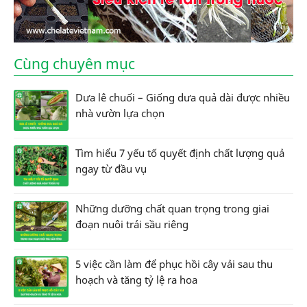
Cùng chuyên mục
Dưa lê chuối – Giống dưa quả dài được nhiều
nhà vườn lựa chọn
Tìm hiểu 7 yếu tố quyết định chất lượng quả
ngay từ đầu vụ
Những dưỡng chất quan trọng trong giai
đoạn nuôi trái sầu riêng
5 việc cần làm để phục hồi cây vải sau thu
hoạch và tăng tỷ lệ ra hoa