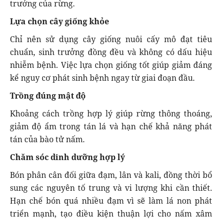
trưởng của rừng.
Lựa chọn cây giống khỏe
Chỉ nên sử dụng cây giống nuôi cấy mô đạt tiêu
chuẩn, sinh trưởng đồng đều và không có dấu hiệu
nhiễm bệnh. Việc lựa chọn giống tốt giúp giảm đáng
kể nguy cơ phát sinh bệnh ngay từ giai đoạn đầu.
Trồng đúng mật độ
Khoảng cách trồng hợp lý giúp rừng thông thoáng,
giảm độ ẩm trong tán lá và hạn chế khả năng phát
tán của bào tử nấm.
Chăm sóc dinh dưỡng hợp lý
Bón phân cân đối giữa đạm, lân và kali, đồng thời bổ
sung các nguyên tố trung và vi lượng khi cần thiết.
Hạn chế bón quá nhiều đạm vì sẽ làm lá non phát
triển mạnh, tạo điều kiện thuận lợi cho nấm xâm