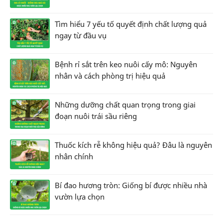
Tìm hiểu 7 yếu tố quyết định chất lượng quả
ngay từ đầu vụ
Bệnh rỉ sắt trên keo nuôi cấy mô: Nguyên
nhân và cách phòng trị hiệu quả
Những dưỡng chất quan trọng trong giai
đoạn nuôi trái sầu riêng
Thuốc kích rễ không hiệu quả? Đâu là nguyên
nhân chính
Bí đao hương tròn: Giống bí được nhiều nhà
vườn lựa chọn