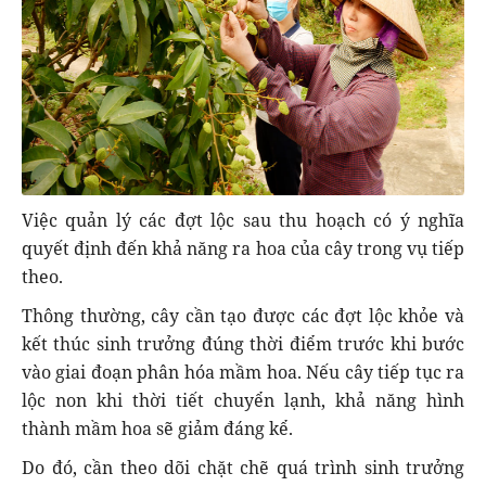
Việc quản lý các đợt lộc sau thu hoạch có ý nghĩa
quyết định đến khả năng ra hoa của cây trong vụ tiếp
theo.
Thông thường, cây cần tạo được các đợt lộc khỏe và
kết thúc sinh trưởng đúng thời điểm trước khi bước
vào giai đoạn phân hóa mầm hoa. Nếu cây tiếp tục ra
lộc non khi thời tiết chuyển lạnh, khả năng hình
thành mầm hoa sẽ giảm đáng kể.
Do đó, cần theo dõi chặt chẽ quá trình sinh trưởng