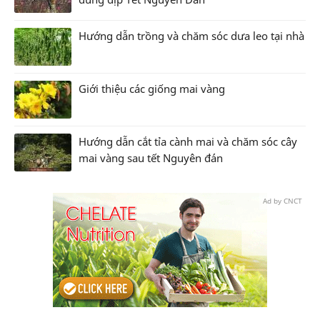
Hướng dẫn trồng và chăm sóc dưa leo tại nhà
Giới thiệu các giống mai vàng
Hướng dẫn cắt tỉa cành mai và chăm sóc cây
mai vàng sau tết Nguyên đán
Ad by CNCT