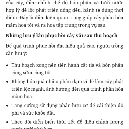
của cây, điều chỉnh chế độ bón phân và tưới nước
hợp lý để lộc phát triển đồng đều, bánh tẻ đúng thời
điểm. Đây là điều kiện quan trọng giúp cây phân hóa
mầm hoa tốt và ra hoa tập trung trong vụ sau.
Những lưu ý khi phục hồi cây vải sau thu hoạch
Để quá trình phục hồi đạt hiệu quả cao, người trồng
cần lưu ý:
Thu hoạch xong nên tiến hành cắt tỉa và bón phân
càng sớm càng tốt.
Không bón quá nhiều phân đạm vì dễ làm cây phát
triển lộc mạnh, ảnh hưởng đến quá trình phân hóa
mầm hoa.
Tăng cường sử dụng phân hữu cơ để cải thiện độ
phì và sức khỏe đất.
Theo dõi diễn biến thời tiết để điều chỉnh lượng