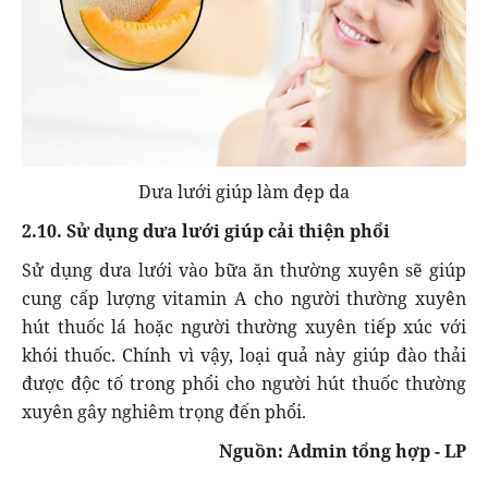
Dưa lưới giúp làm đẹp da
2.10. Sử dụng dưa lưới giúp cải thiện phổi
Sử dụng dưa lưới vào bữa ăn thường xuyên sẽ giúp
cung cấp lượng vitamin A cho người thường xuyên
hút thuốc lá hoặc người thường xuyên tiếp xúc với
khói thuốc. Chính vì vậy, loại quả này giúp đào thải
được độc tố trong phổi cho người hút thuốc thường
xuyên gây nghiêm trọng đến phổi.
Nguồn: Admin tổng hợp - LP