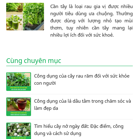
Cần tây là loại rau gia vị được nhiều
người tiêu dùng ưa chuộng. Thường
được dùng với lượng nhỏ tạo mùi
thơm, tuy nhiên cần tây mang lại
nhiều lợi ích đối với sức khoẻ.
Cùng chuyên mục
Công dụng của cây rau răm đối với sức khỏe
con người
Công dụng của lá dâu tằm trong chăm sóc và
làm đẹp da
Tìm hiểu cây nở ngày đất: Đặc điểm, công
dụng và cách sử dụng