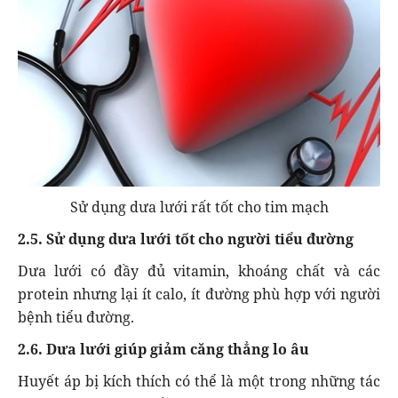
Sử dụng dưa lưới rất tốt cho tim mạch
2.5. Sử dụng dưa lưới tốt cho người tiểu đường
Dưa lưới có đầy đủ vitamin, khoáng chất và các
protein nhưng lại ít calo, ít đường phù hợp với người
bệnh tiểu đường.
2.6. Dưa lưới giúp giảm căng thẳng lo âu
Huyết áp bị kích thích có thể là một trong những tác