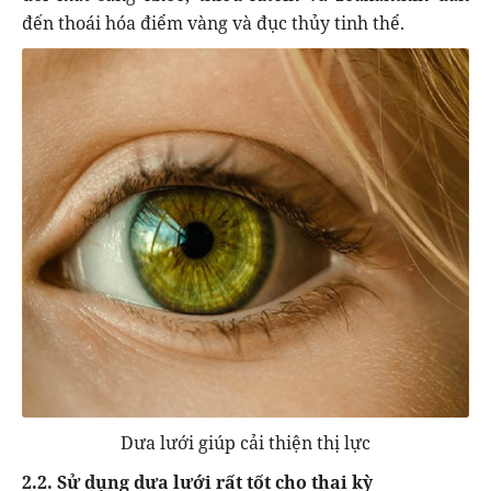
đến thoái hóa điểm vàng và đục thủy tinh thể.
Dưa lưới giúp cải thiện thị lực
2.2. Sử dụng dưa lưới rất tốt cho thai kỳ