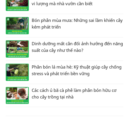
vi lượng mà nhà vườn cần biết
Bón phân mùa mưa: Những sai lầm khiến cây
kém phát triển
Dinh dưỡng mất cân đối ảnh hưởng đến năng
suất của cây như thế nào?
Phân bón lá mùa hè: Kỹ thuật giúp cây chống
stress và phát triển bền vững
Các cách ủ bã cà phê làm phân bón hữu cơ
cho cây trồng tại nhà