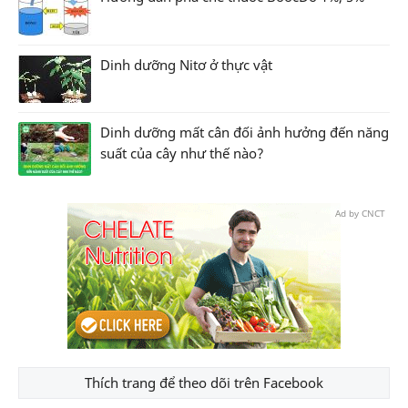
Dinh dưỡng Nitơ ở thực vật
Dinh dưỡng mất cân đối ảnh hưởng đến năng
suất của cây như thế nào?
Ad by CNCT
Thích trang để theo dõi trên Facebook